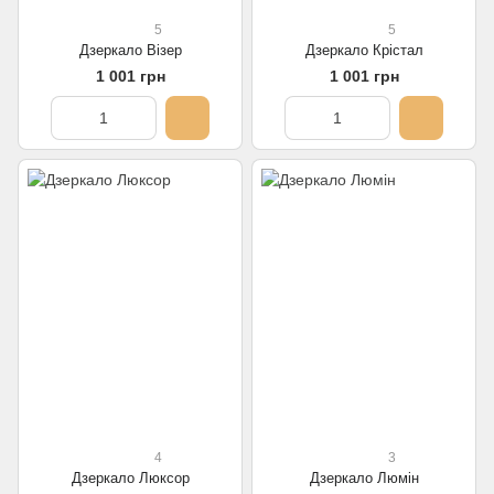
5
5
Дзеркало Візер
Дзеркало Крістал
1 001 грн
1 001 грн
4
3
Дзеркало Люксор
Дзеркало Люмін