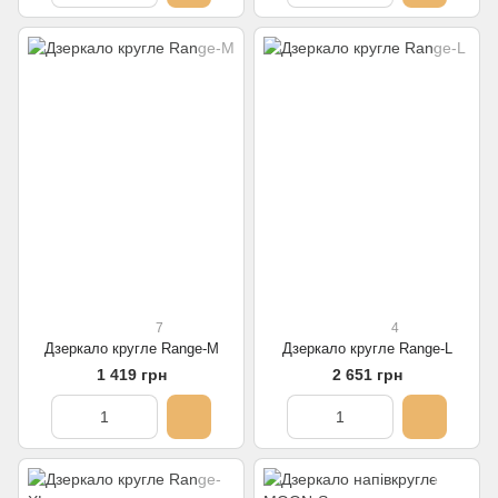
7
4
Дзеркало кругле Range-M
Дзеркало кругле Range-L
1 419 грн
2 651 грн