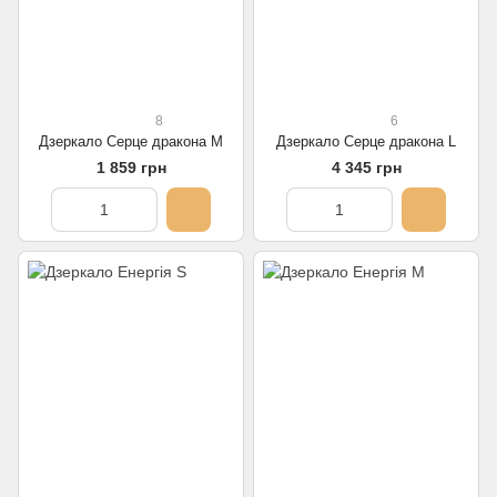
8
6
Дзеркало Серце дракона M
Дзеркало Серце дракона L
1 859 грн
4 345 грн