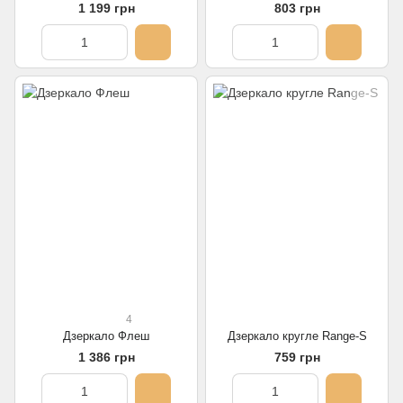
1 199 грн
803 грн
4
Дзеркало Флеш
Дзеркало кругле Range-S
1 386 грн
759 грн