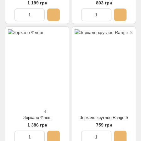
1 199 грн
803 грн
4
Зеркало Флеш
Зеркало круглое Range-S
1 386 грн
759 грн