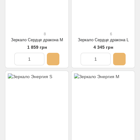
8
6
Зеркало Сердце дракона M
Зеркало Сердце дракона L
1 859 грн
4 345 грн