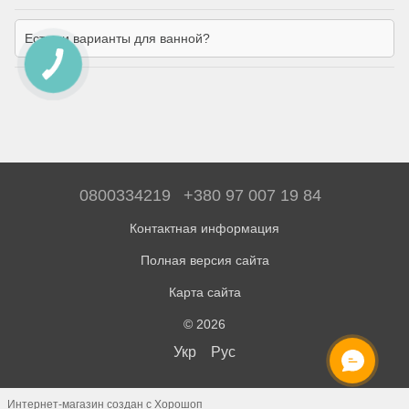
Есть ли варианты для ванной?
0800334219
+380 97 007 19 84
Контактная информация
Полная версия сайта
Карта сайта
© 2026
Укр
Рус
Интернет-магазин создан с Хорошоп