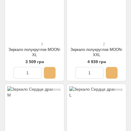
3
2
Зеркало полукруглое MOON-
Зеркало полукруглое MOON-
XL
XXL
3 509 грн
4 939 грн