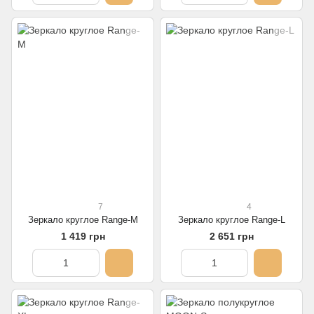
7
4
Зеркало круглое Range-M
Зеркало круглое Range-L
1 419 грн
2 651 грн