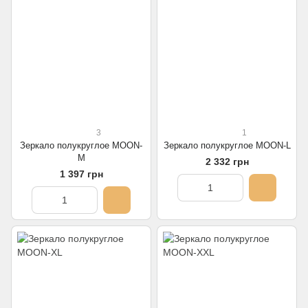
3
1
Зеркало полукруглое MOON-
Зеркало полукруглое MOON-L
M
2 332 грн
1 397 грн