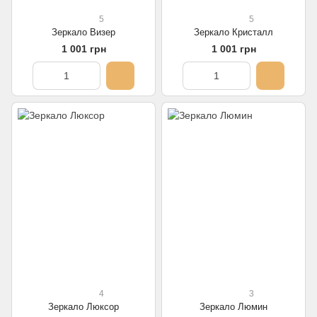
5
5
Зеркало Визер
Зеркало Кристалл
1 001 грн
1 001 грн
4
3
Зеркало Люксор
Зеркало Люмин