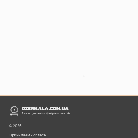
© 2026
Принимаем к оплате