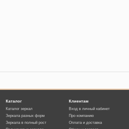
Каталог
Клиентам
Каталог зеркал
Вход в личный кабинет
Зеркала разных форм
Про компанию
Зеркала в полный рост
Оплата и доставка