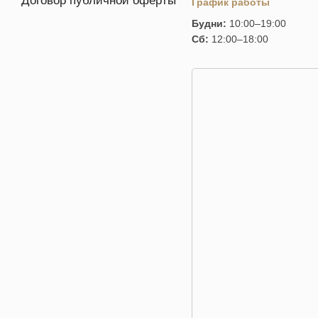
Договор публичной оферты
График работы
Будни:
10:00–19:00
Сб:
12:00–18:00