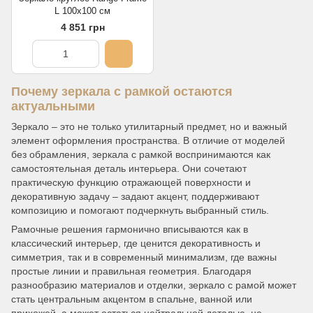
L 100х100 см
4 851 грн
Почему зеркала с рамкой остаются
актуальными
Зеркало – это не только утилитарный предмет, но и важный
элемент оформления пространства. В отличие от моделей
без обрамления, зеркала с рамкой воспринимаются как
самостоятельная деталь интерьера. Они сочетают
практическую функцию отражающей поверхности и
декоративную задачу – задают акцент, поддерживают
композицию и помогают подчеркнуть выбранный стиль.
Рамочные решения гармонично вписываются как в
классический интерьер, где ценится декоративность и
симметрия, так и в современный минимализм, где важны
простые линии и правильная геометрия. Благодаря
разнообразию материалов и отделки, зеркало с рамой может
стать центральным акцентом в спальне, ванной или