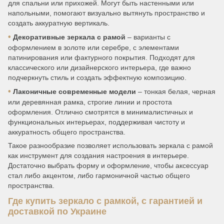
для спальни или прихожей. Могут быть настенными или
напольными, помогают визуально вытянуть пространство и
создать аккуратную вертикаль.
•
Декоративные зеркала с рамой
– варианты с
оформлением в золоте или серебре, с элементами
патинирования или фактурного покрытия. Подходят для
классического или дизайнерского интерьера, где важно
подчеркнуть стиль и создать эффектную композицию.
•
Лаконичные современные модели
– тонкая белая, черная
или деревянная рамка, строгие линии и простота
оформления. Отлично смотрятся в минималистичных и
функциональных интерьерах, поддерживая чистоту и
аккуратность общего пространства.
Такое разнообразие позволяет использовать зеркала с рамой
как инструмент для создания настроения в интерьере.
Достаточно выбрать форму и оформление, чтобы аксессуар
стал либо акцентом, либо гармоничной частью общего
пространства.
Где купить зеркало с рамкой, с гарантией и
доставкой по Украине