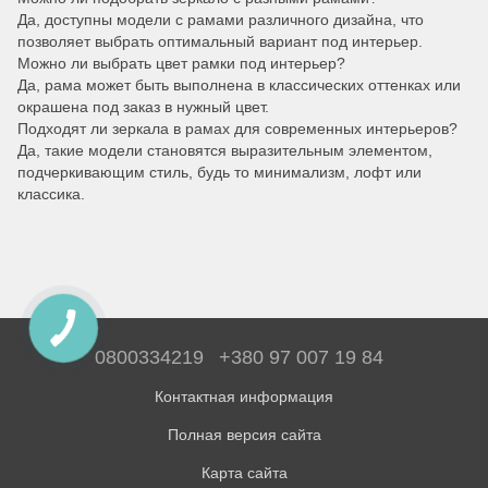
Да, доступны модели с рамами различного дизайна, что
позволяет выбрать оптимальный вариант под интерьер.
Можно ли выбрать цвет рамки под интерьер?
Да, рама может быть выполнена в классических оттенках или
окрашена под заказ в нужный цвет.
Подходят ли зеркала в рамах для современных интерьеров?
Да, такие модели становятся выразительным элементом,
подчеркивающим стиль, будь то минимализм, лофт или
классика.
0800334219
+380 97 007 19 84
Контактная информация
Полная версия сайта
Карта сайта