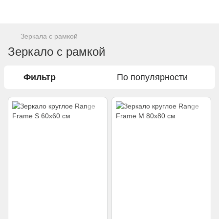
Зеркала с рамкой
Зеркало с рамкой
Фильтр
По популярности