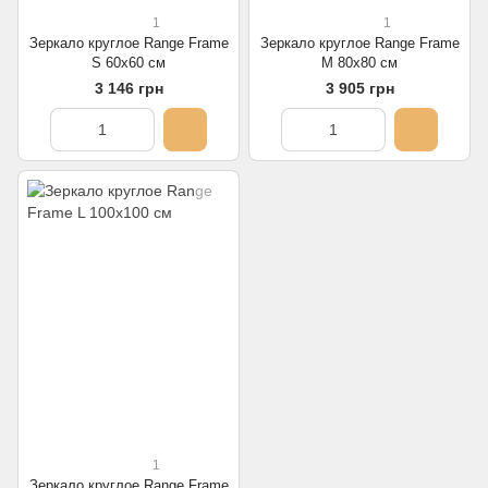
1
1
Зеркало круглое Range Frame
Зеркало круглое Range Frame
S 60х60 см
M 80х80 см
3 146 грн
3 905 грн
1
Зеркало круглое Range Frame