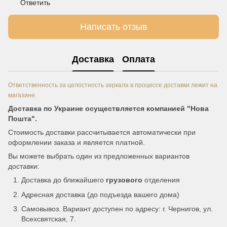
Ответить
Написать отзыв
Доставка
Оплата
Ответственность за целостность зеркала в процессе доставки лежит на
магазине.
Доставка по Украине осуществляется компанией "Нова
Пошта".
Стоимость доставки рассчитывается автоматически при
оформлении заказа и является платной.
Вы можете выбрать один из предложенных вариантов
доставки:
Доставка до ближайшего
грузового
отделения
Адресная доставка (до подъезда вашего дома)
Самовывоз. Вариант доступен по адресу: г. Чернигов, ул.
Всехсвятская, 7.