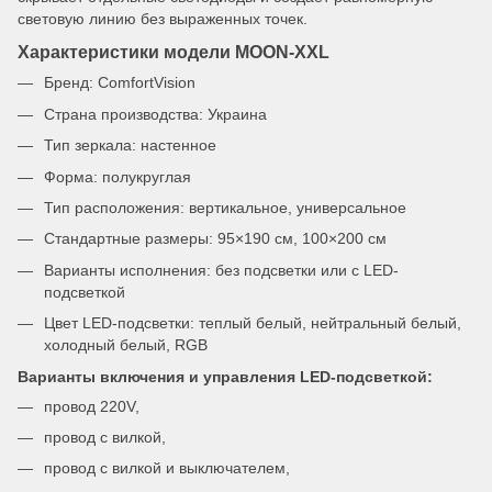
световую линию без выраженных точек.
Характеристики модели MOON-XXL
Бренд: ComfortVision
Страна производства: Украина
Тип зеркала: настенное
Форма: полукруглая
Тип расположения: вертикальное, универсальное
Стандартные размеры: 95×190 см, 100×200 см
Варианты исполнения: без подсветки или с LED-
подсветкой
Цвет LED-подсветки: теплый белый, нейтральный белый,
холодный белый, RGB
Варианты включения и управления LED-подсветкой:
провод 220V,
провод с вилкой,
провод с вилкой и выключателем,