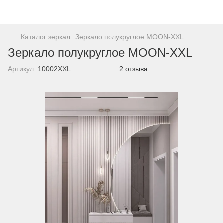
Каталог зеркал
Зеркало полукруглое MOON-XXL
Зеркало полукруглое MOON-XXL
Артикул:
10002XXL
2 отзыва