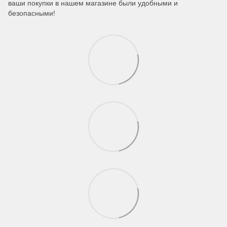
ваши покупки в нашем магазине были удобными и
безопасными!