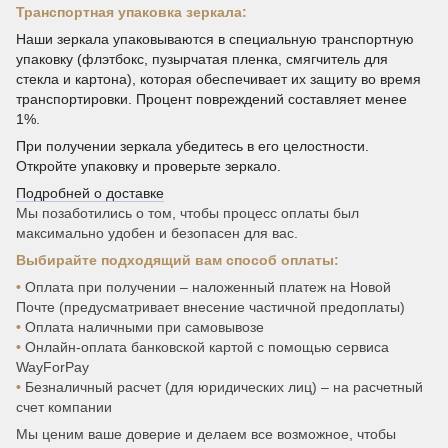
Транспортная упаковка зеркала:
Наши зеркала упаковываются в специальную транспортную
упаковку (флэтбокс, пузырчатая пленка, смягчитель для
стекла и картона), которая обеспечивает их защиту во время
транспортировки. Процент повреждений составляет менее
1%.
При получении зеркала убедитесь в его целостности.
Откройте упаковку и проверьте зеркало.
Подробней о доставке
Мы позаботились о том, чтобы процесс оплаты был
максимально удобен и безопасен для вас.
Выбирайте подходящий вам способ оплаты:
•
Оплата при получении – наложенный платеж на Новой
Почте (предусматривает внесение частичной предоплаты)
•
Оплата наличными при самовывозе
•
Онлайн-оплата банковской картой с помощью сервиса
WayForPay
•
Безналичный расчет (для юридических лиц) – на расчетный
счет компании
Мы ценим ваше доверие и делаем все возможное, чтобы