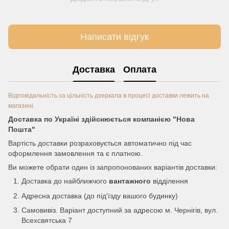
Написати відгук
Доставка
Оплата
Відповідальність за цільність дзеркала в процесі доставки лежить на
магазині.
Доставка по Україні здійснюється компанією "Нова
Пошта"
Вартість доставки розраховується автоматично під час
оформлення замовлення та є платною.
Ви можете обрати один із запропонованих варіантів доставки:
Доставка до найближчого
вантажного
відділення
Адресна доставка (до під'їзду вашого будинку)
Самовивіз. Варіант доступний за адресою м. Чернігів, вул.
Всехсвятська 7