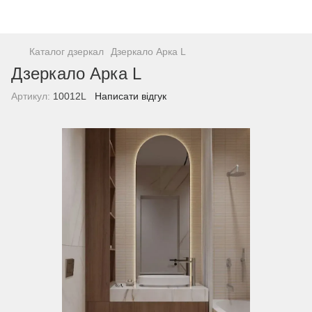
Каталог дзеркал
Дзеркало Арка L
Дзеркало Арка L
Артикул:
10012L
Написати відгук