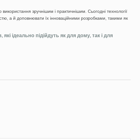
використання зручнішим і практичнішим. Сьогодні технології
стю, а й доповнювати їх інноваційними розробками, такими як
які ідеально підійдуть як для дому, так і для