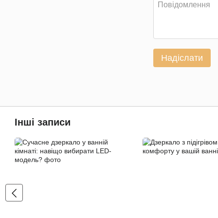
Надіслати
Інші записи