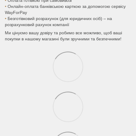
•
Оплата готівкою при самовивозі
•
Онлайн-оплата банківською карткою за допомогою сервісу
WayForPay
•
Безготівковий розрахунок (для юридичних осіб) – на
розрахунковий рахунок компанії
Ми цінуємо вашу довіру та робимо все можливо, щоб ваші
покупки в нашому магазині були зручними та безпечними!