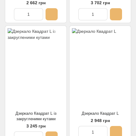
2 662 грн
3 702 грн
Дзеркало Квадрат L із
Дзеркало Квадрат L
закругленими кутами
2 948 грн
3 245 грн