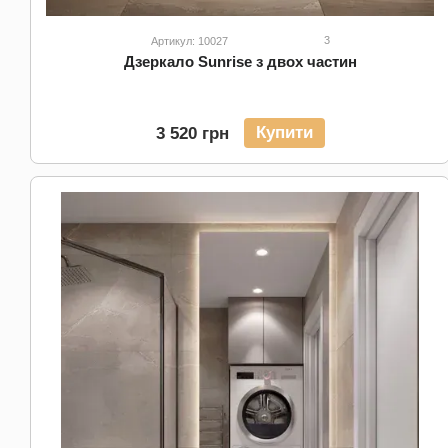
3
Артикул: 10027
Дзеркало Sunrise з двох частин
Купити
3 520 грн