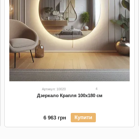
4
Артикул: 10020
Дзеркало Крапля 100х180 см
Купити
6 963 грн