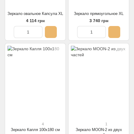
Зеркало овальное Капсула XL
Зеркало прямоугольное XL
4 114 грн
3 740 грн
4
1
Зеркало Капля 100х180 см
Зеркало MOON-2 из двух