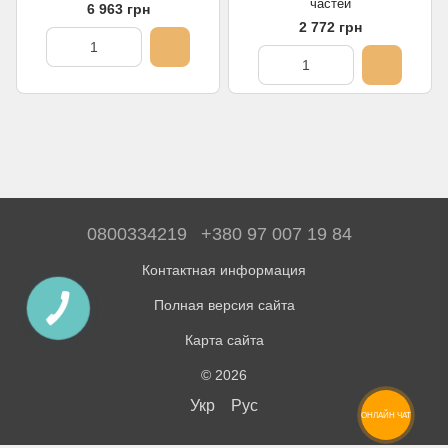
частей
6 963 грн
2 772 грн
0800334219
+380 97 007 19 84
Контактная информация
Полная версия сайта
Карта сайта
© 2026
Укр
Рус
ОНЛАЙН ЧАТ