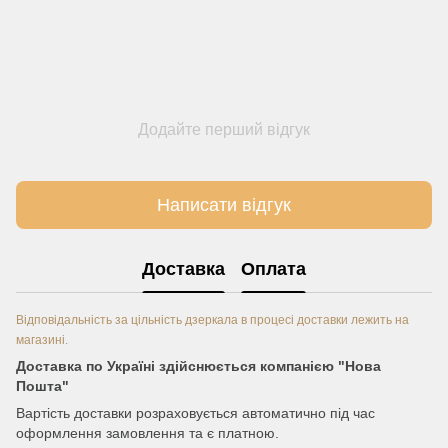
Додайте перший відгук
Написати відгук
Доставка
Оплата
Відповідальність за цільність дзеркала в процесі доставки лежить на
магазині.
Доставка по Україні здійснюється компанією "Нова
Пошта"
Вартість доставки розраховується автоматично під час
оформлення замовлення та є платною.