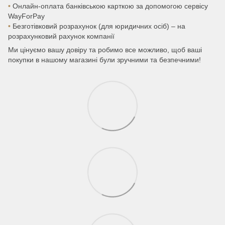
•
Онлайн-оплата банківською карткою за допомогою сервісу
WayForPay
•
Безготівковий розрахунок (для юридичних осіб) – на
розрахунковий рахунок компанії
Ми цінуємо вашу довіру та робимо все можливо, щоб ваші
покупки в нашому магазині були зручними та безпечними!