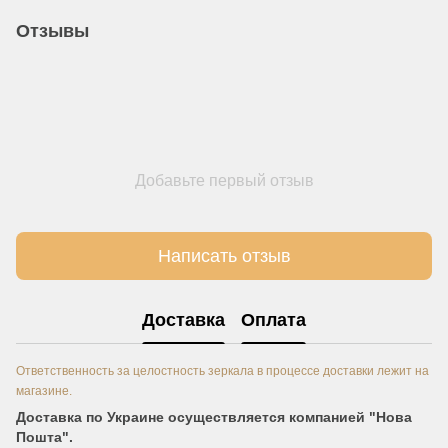
Отзывы
Добавьте первый отзыв
Написать отзыв
Доставка
Оплата
Ответственность за целостность зеркала в процессе доставки лежит на
магазине.
Доставка по Украине осуществляется компанией "Нова
Пошта".