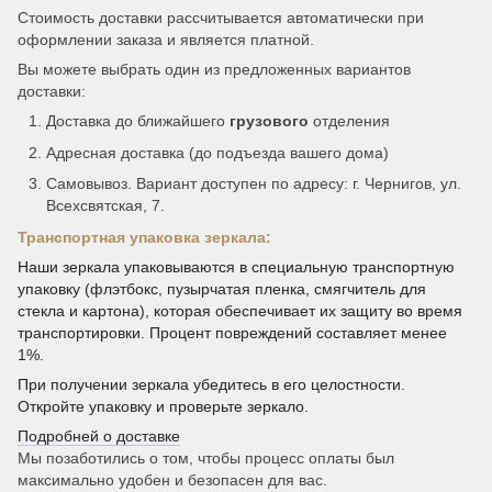
Стоимость доставки рассчитывается автоматически при
оформлении заказа и является платной.
Вы можете выбрать один из предложенных вариантов
доставки:
Доставка до ближайшего
грузового
отделения
Адресная доставка (до подъезда вашего дома)
Самовывоз. Вариант доступен по адресу: г. Чернигов, ул.
Всехсвятская, 7.
Транспортная упаковка зеркала:
Наши зеркала упаковываются в специальную транспортную
упаковку (флэтбокс, пузырчатая пленка, смягчитель для
стекла и картона), которая обеспечивает их защиту во время
транспортировки. Процент повреждений составляет менее
1%.
При получении зеркала убедитесь в его целостности.
Откройте упаковку и проверьте зеркало.
Подробней о доставке
Мы позаботились о том, чтобы процесс оплаты был
максимально удобен и безопасен для вас.