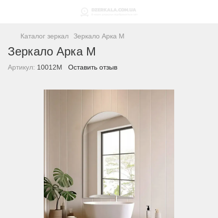
Каталог зеркал
Зеркало Арка M
Зеркало Арка M
Артикул:
10012M
Оставить отзыв