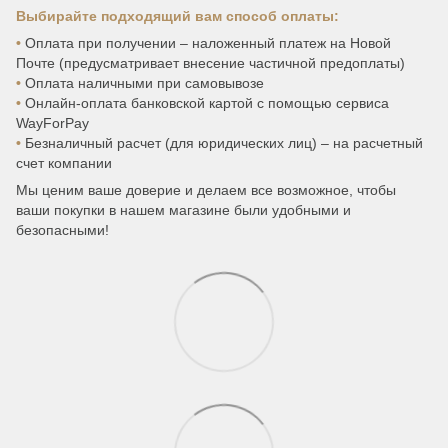
Выбирайте подходящий вам способ оплаты:
•
Оплата при получении – наложенный платеж на Новой
Почте (предусматривает внесение частичной предоплаты)
•
Оплата наличными при самовывозе
•
Онлайн-оплата банковской картой с помощью сервиса
WayForPay
•
Безналичный расчет (для юридических лиц) – на расчетный
счет компании
Мы ценим ваше доверие и делаем все возможное, чтобы
ваши покупки в нашем магазине были удобными и
безопасными!