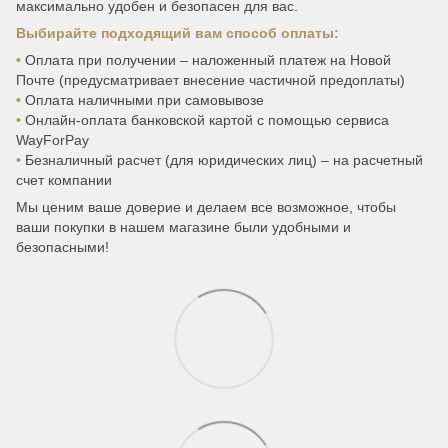
максимально удобен и безопасен для вас.
Выбирайте подходящий вам способ оплаты:
•
Оплата при получении – наложенный платеж на Новой
Почте (предусматривает внесение частичной предоплаты)
•
Оплата наличными при самовывозе
•
Онлайн-оплата банковской картой с помощью сервиса
WayForPay
•
Безналичный расчет (для юридических лиц) – на расчетный
счет компании
Мы ценим ваше доверие и делаем все возможное, чтобы
ваши покупки в нашем магазине были удобными и
безопасными!