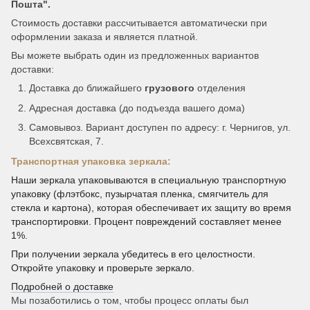
Пошта".
Стоимость доставки рассчитывается автоматически при
оформлении заказа и является платной.
Вы можете выбрать один из предложенных вариантов
доставки:
Доставка до ближайшего
грузового
отделения
Адресная доставка (до подъезда вашего дома)
Самовывоз. Вариант доступен по адресу: г. Чернигов, ул.
Всехсвятская, 7.
Транспортная упаковка зеркала:
Наши зеркала упаковываются в специальную транспортную
упаковку (флэтбокс, пузырчатая пленка, смягчитель для
стекла и картона), которая обеспечивает их защиту во время
транспортировки. Процент повреждений составляет менее
1%.
При получении зеркала убедитесь в его целостности.
Откройте упаковку и проверьте зеркало.
Подробней о доставке
Мы позаботились о том, чтобы процесс оплаты был