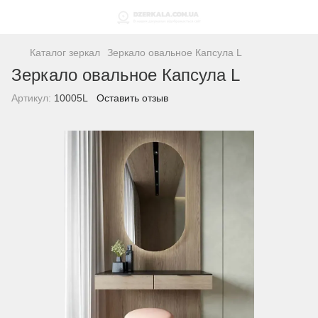
Каталог зеркал
Зеркало овальное Капсула L
Зеркало овальное Капсула L
Артикул:
10005L
Оставить отзыв