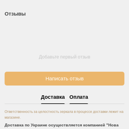
Отзывы
Добавьте первый отзыв
Написать отзыв
Доставка
Оплата
Ответственность за целостность зеркала в процессе доставки лежит на
магазине.
Доставка по Украине осуществляется компанией "Нова